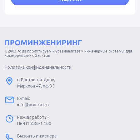
С 2003 года проектируем и устанавливаем инженерные системы для
коммерческих объектов
Политика конфиденциальности
г. Ростов-на-Дону,
Маркова 47, оф.35
E-mail:
info@prom-in.ru
Режим работы:
Пн-Пт 8:30-17:00
Вызвать инженера: