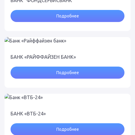
БАНК "ФОНДСЕРВИСБАНК"
Подробнее
БАНК «РАЙФФАЙЗЕН БАНК»
Подробнее
БАНК «ВТБ-24»
Подробнее