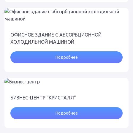
ОФИСНОЕ ЗДАНИЕ С АБСОРБЦИОННОЙ
ХОЛОДИЛЬНОЙ МАШИНОЙ
Подробнее
БИЗНЕС-ЦЕНТР "КРИСТАЛЛ"
Подробнее