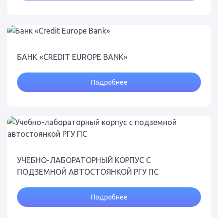
БАНК «CREDIT EUROPE BANK»
Подробнее
УЧЕБНО-ЛАБОРАТОРНЫЙ КОРПУС С
ПОДЗЕМНОЙ АВТОСТОЯНКОЙ РГУ ПС
Подробнее