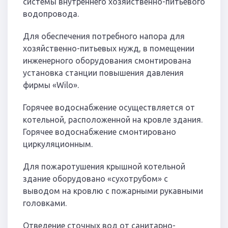
системы внутреннего хозяйственно-питьевого
водопровода.
Для обеспечения потребного напора для
хозяйственно-питьевых нужд, в помещении
инженерного оборудования смонтирована
установка станции повышения давления
фирмы «Wilo».
Горячее водоснабжение осуществляется от
котельной, расположенной на кровле здания.
Горячее водоснабжение смонтировано
циркуляционным.
Для пожаротушения крышной котельной
здание оборудовано «сухотрубом» с
выводом на кровлю с пожарными рукавными
головками.
Отведение сточных вод от санитарно-