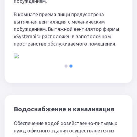
побуждением.
В комнате приема пищи предусотрена
вытяжная вентиляция с механическим
побуждением. Вытяжной вентилятор фирмы
«Systemair» расположен в запотолочном
пространстве обслуживаемого помещения.
1
2
Водоснабжение и канализация
Обеспечение водой хозяйственно-питьевых
нужд офисного здания осуществляется из