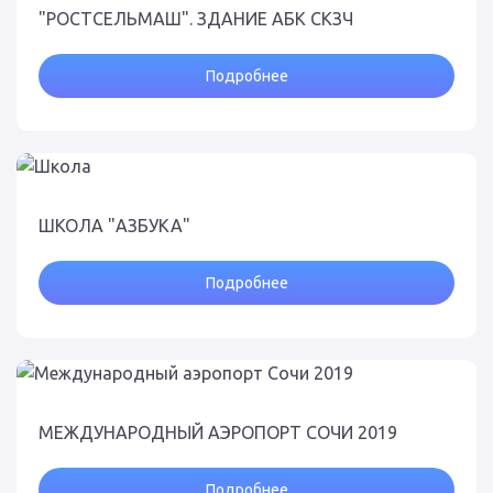
"РОСТСЕЛЬМАШ". ЗДАНИЕ АБК СКЗЧ
Подробнее
ШКОЛА "АЗБУКА"
Подробнее
МЕЖДУНАРОДНЫЙ АЭРОПОРТ СОЧИ 2019
Подробнее