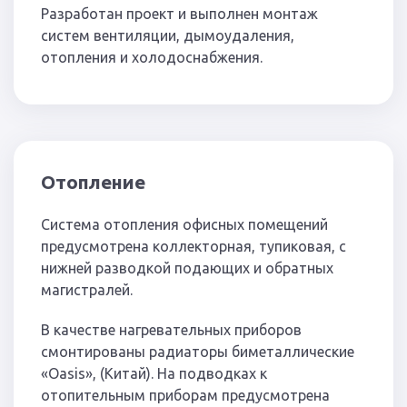
Разработан проект и выполнен монтаж
систем вентиляции, дымоудаления,
отопления и холодоснабжения.
Отопление
Система отопления офисных помещений
предусмотрена коллекторная, тупиковая, с
нижней разводкой подающих и обратных
магистралей.
В качестве нагревательных приборов
смонтированы радиаторы биметаллические
«Оаsis», (Китай). На подводках к
отопительным приборам предусмотрена