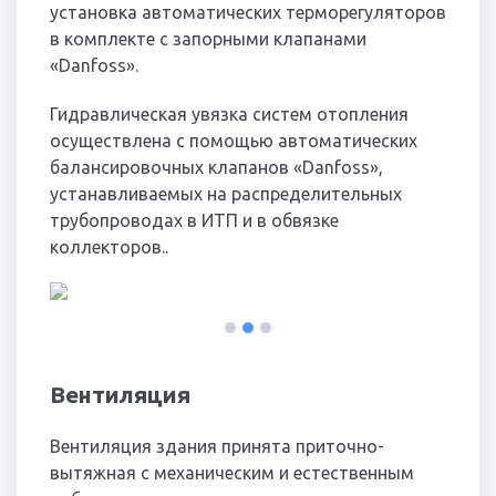
установка автоматических терморегуляторов
в комплекте с запорными клапанами
«Danfoss».
Гидравлическая увязка систем отопления
осуществлена с помощью автоматических
балансировочных клапанов «Danfoss»,
устанавливаемых на распределительных
трубопроводах в ИТП и в обвязке
коллекторов..
1
2
3
Вентиляция
Вентиляция здания принята приточно-
вытяжная с механическим и естественным