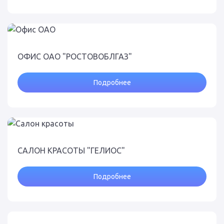
ОФИС ОАО "РОСТОВОБЛГАЗ"
Подробнее
САЛОН КРАСОТЫ "ГЕЛИОС"
Подробнее