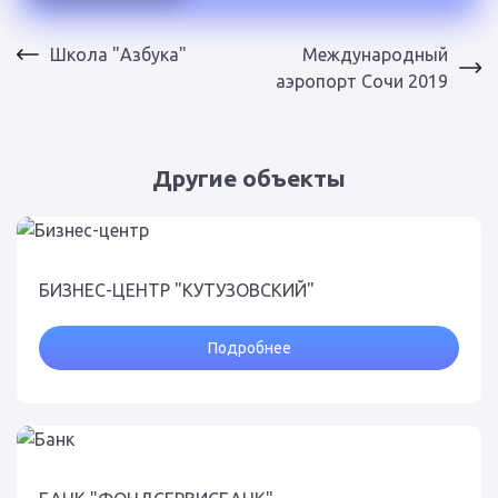
Школа "Азбука"
Международный
аэропорт Сочи 2019
Другие объекты
БИЗНЕС-ЦЕНТР "КУТУЗОВСКИЙ"
Подробнее