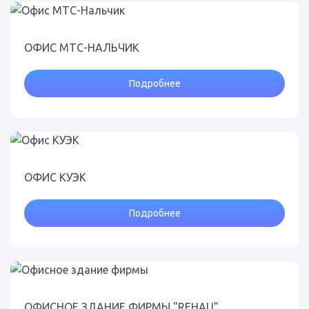
ОФИС МТС-НАЛЬЧИК
Подробнее
ОФИС КУЭК
Подробнее
ОФИСНОЕ ЗДАНИЕ ФИРМЫ "REHAU"