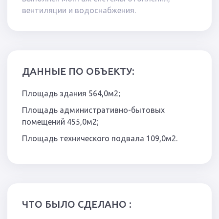
вентиляции и водоснабжения.
ДАННЫЕ ПО ОБЪЕКТУ:
Площадь здания 564,0м2;
Площадь административно-бытовых
помещений 455,0м2;
Площадь технического подвала 109,0м2.
ЧТО БЫЛО СДЕЛАНО :