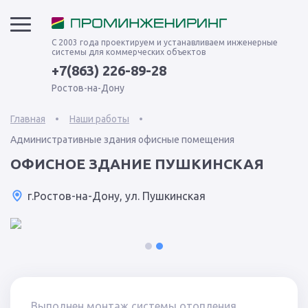
С 2003 года проектируем и устанавливаем инженерные
системы для коммерческих объектов
+7(863) 226-89-28
Ростов-на-Дону
Главная
Наши работы
Административные здания офисные помещения
ОФИСНОЕ ЗДАНИЕ ПУШКИНСКАЯ
г.Ростов-на-Дону, ул. Пушкинская
1
2
Выполнен монтаж системы отопления,