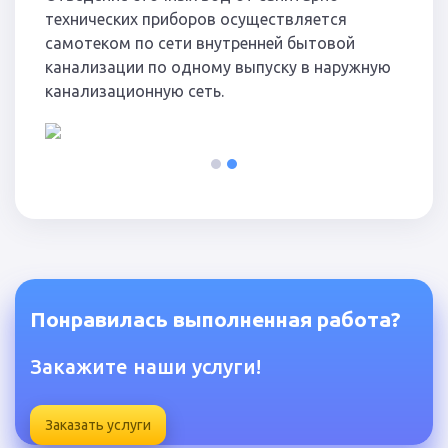
технических приборов осуществляется
самотеком по сети внутренней бытовой
канализации по одному выпуску в наружную
канализационную сеть.
1
2
Понравилась выполненная работа?
Закажите наши услуги!
Заказать услуги