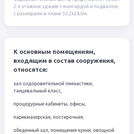
2-х этажное здание c мансардой и подвалом,
с размерами в плане 33,2х24,6м.
К основным помещениям,
входящим в состав сооружения,
относятся:
зал оздоровительной гимнастики,
танцевальный класс,
процедурные кабинеты, офисы,
парикмахерская, постирочная,
обеденный зал, помещения кухни, овощной