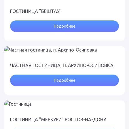
ГОСТИНИЦА "БЕШТАУ"
Подробнее
ЧАСТНАЯ ГОСТИНИЦА, П. АРХИПО-ОСИПОВКА
Подробнее
ГОСТИНИЦА "МЕРКУРИ" РОСТОВ-НА-ДОНУ