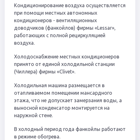
Кондиционирование воздуха осуществляется
при помощи местных автономных
кондиционеров - вентиляционных
доводчиков (фанкойлов) фирмы «Lessar»,
работающих с полной рециркуляцией
воздуха.
Холодоснабжение местных кондиционеров
принято от единой холодильной станции
(Чиллера) фирмы «Clivet».
Холодильная машина размещается в
отапливаемом помещении мансардного
этажа, что не допускает замерзания воды, а
выносной конденсатор монтируется на
наружной стене.
В холодный период года фанкойлы работают
в режиме обогрева.