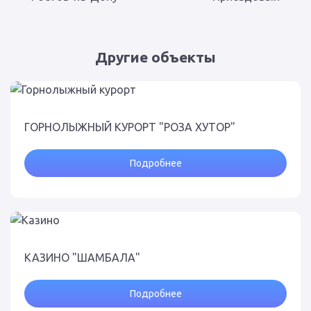
Другие объекты
ГОРНОЛЫЖНЫЙ КУРОРТ "РОЗА ХУТОР"
Подробнее
КАЗИНО "ШАМБАЛА"
Подробнее