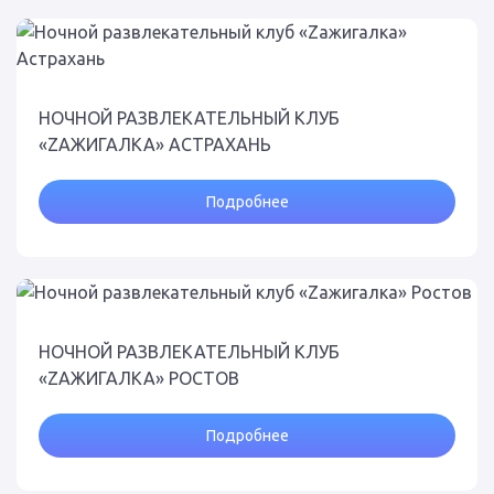
НОЧНОЙ РАЗВЛЕКАТЕЛЬНЫЙ КЛУБ
«ZАЖИГАЛКА» АСТРАХАНЬ
Подробнее
НОЧНОЙ РАЗВЛЕКАТЕЛЬНЫЙ КЛУБ
«ZАЖИГАЛКА» РОСТОВ
Подробнее