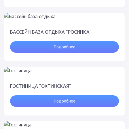
БАССЕЙН БАЗА ОТДЫХА "РОСИНКА"
Подробнее
ГОСТИНИЦА "ОХТИНСКАЯ"
Подробнее