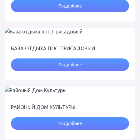
Подробнее
БАЗА ОТДЫХА ПОС. ПРИСАДОВЫЙ
Подробнее
РАЙОНЫЙ ДОМ КУЛЬТУРЫ
Подробнее