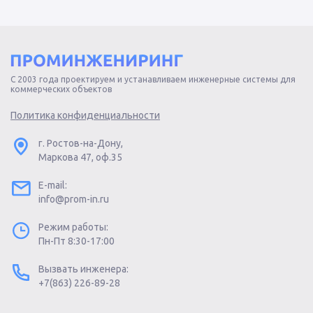
С 2003 года проектируем и устанавливаем инженерные системы для
коммерческих объектов
Политика конфиденциальности
г. Ростов-на-Дону,
Маркова 47, оф.35
E-mail:
info@prom-in.ru
Режим работы:
Пн-Пт 8:30-17:00
Вызвать инженера:
+7(863) 226-89-28