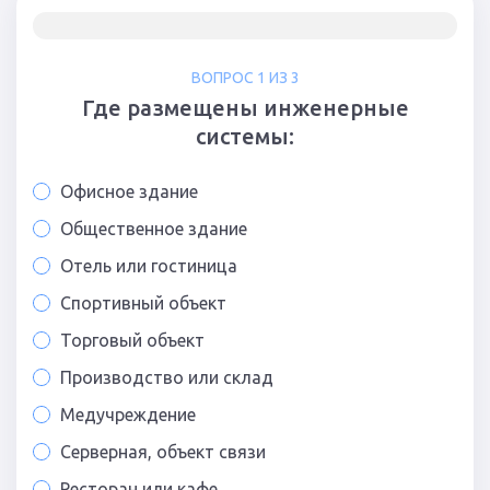
ВОПРОС 1 ИЗ 3
Где размещены инженерные
системы:
Офисное здание
Общественное здание
Отель или гостиница
Спортивный объект
Торговый объект
Производство или склад
Медучреждение
Серверная, объект связи
Ресторан или кафе