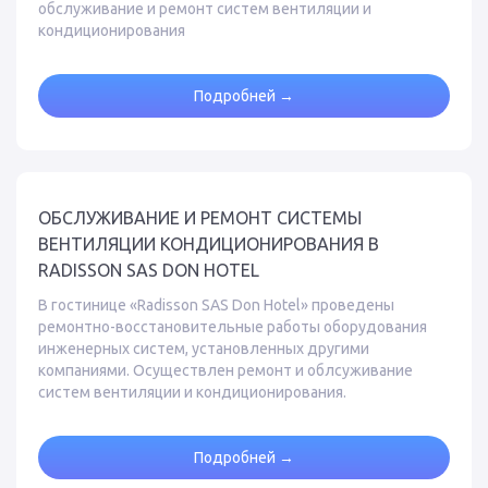
обслуживание и ремонт систем вентиляции и
кондиционирования
Подробней →
ОБСЛУЖИВАНИЕ И РЕМОНТ СИСТЕМЫ
ВЕНТИЛЯЦИИ КОНДИЦИОНИРОВАНИЯ В
RADISSON SAS DON HOTEL
В гостинице «Radisson SAS Don Hotel» проведены
ремонтно-восстановительные работы оборудования
инженерных систем, установленных другими
компаниями. Осуществлен ремонт и облсуживание
систем вентиляции и кондиционирования.
Подробней →