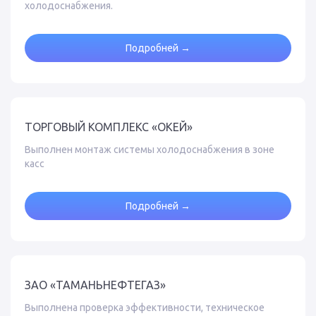
холодоснабжения.
Подробней →
ТОРГОВЫЙ КОМПЛЕКС «ОКЕЙ»
Выполнен монтаж системы холодоснабжения в зоне
касс
Подробней →
ЗАО «ТАМАНЬНЕФТЕГАЗ»
Выполнена проверка эффективности, техническое