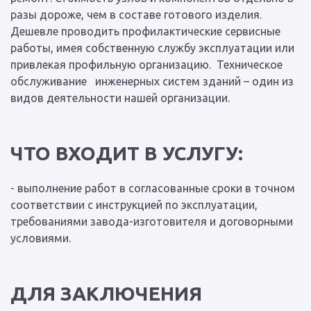
разы дороже, чем в составе готового изделия.
Дешевле проводить профилактические сервисные
работы, имея собственную службу эксплуатации или
привлекая профильную организацию. Техническое
обслуживание инженерных систем зданий – один из
видов деятельности нашей организации.
ЧТО ВХОДИТ В УСЛУГУ:
- выполнение работ в согласованные сроки в точном
соответствии с инструкцией по эксплуатации,
требованиями завода-изготовителя и договорными
условиями.
ДЛЯ ЗАКЛЮЧЕНИЯ