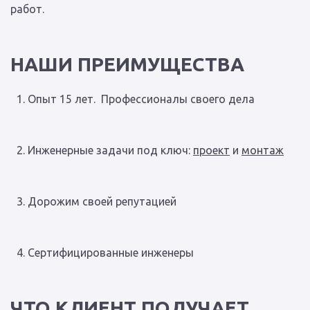
работ.
НАШИ ПРЕИМУЩЕСТВА
Опыт 15 лет. Профессионалы своего дела
Инженерные задачи под ключ:
проект
и
монтаж
Дорожим своей репутацией
Сертифицированные инженеры
ЧТО КЛИЕНТ ПОЛУЧАЕТ