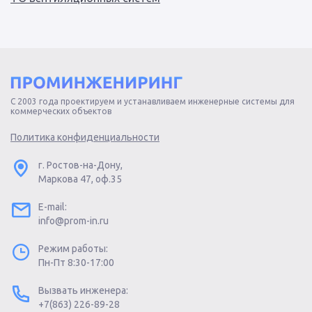
С 2003 года проектируем и устанавливаем инженерные системы для
коммерческих объектов
Политика конфиденциальности
г. Ростов-на-Дону,
Маркова 47, оф.35
E-mail:
info@prom-in.ru
Режим работы:
Пн-Пт 8:30-17:00
Вызвать инженера:
+7(863) 226-89-28