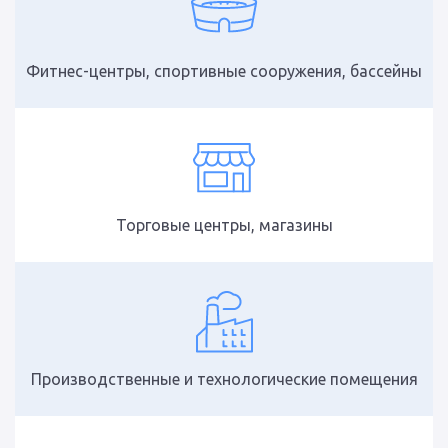
Фитнес-центры, спортивные сооружения, бассейны
Торговые центры, магазины
Производственные и технологические помещения