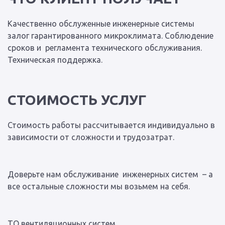
Качественно обслуженные инженерные системы
залог гарантированного микроклимата. Соблюдение
сроков и регламента технического обслуживания.
Техническая поддержка.
СТОИМОСТЬ УСЛУГ
Стоимость работы рассчитывается индивидуально в
зависимости от сложности и трудозатрат.
Доверьте нам обслуживание инженерных систем – а
все остальные сложности мы возьмем на себя.
ТО вентиляционных систем