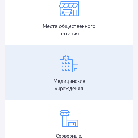
Места общественного
питания
Медицинские
учреждения
Серверные,