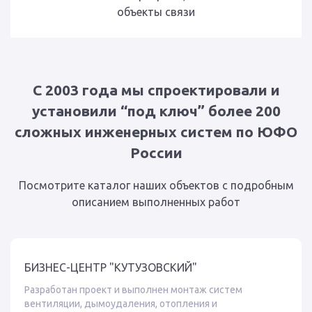
объекты связи
С 2003 года мы спроектировали и
установили “под ключ” более 200
сложных инженерных систем по ЮФО
России
Посмотрите каталог наших объектов с подробным
описанием выполненных работ
БИЗНЕС-ЦЕНТР "КУТУЗОВСКИЙ"
Разработан проект и выполнен монтаж систем
вентиляции, дымоудаления, отопления и