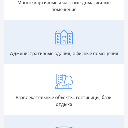
Многоквартирные и частные дома, жилые
помещения
Административные здания, офисные помещения
Развлекательные объекты, гостиницы, базы
отдыха