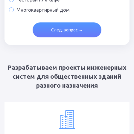
Многоквартирный дом
След. вопрос →
Разрабатываем проекты инженерных
систем для общественных зданий
разного назначения