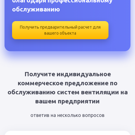
благодаря профессиональному
обслуживанию
Получить предварительный расчет для
вашего объекта
Получите индивидуальное
коммерческое предложение по
обслуживанию систем вентиляции на
вашем предприятии
ответив на несколько вопросов