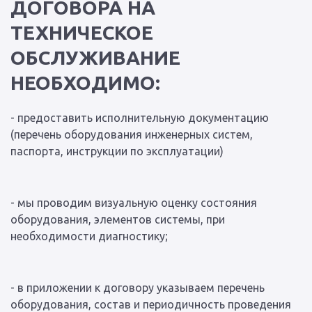
ДОГОВОРА НА
ТЕХНИЧЕСКОЕ
ОБСЛУЖИВАНИЕ
НЕОБХОДИМО:
- предоставить исполнительную документацию
(перечень оборудования инженерных систем,
паспорта, инструкции по эксплуатации)
- мы проводим визуальную оценку состояния
оборудования, элементов системы, при
необходимости диагностику;
- в приложении к договору указываем перечень
оборудования, состав и периодичность проведения